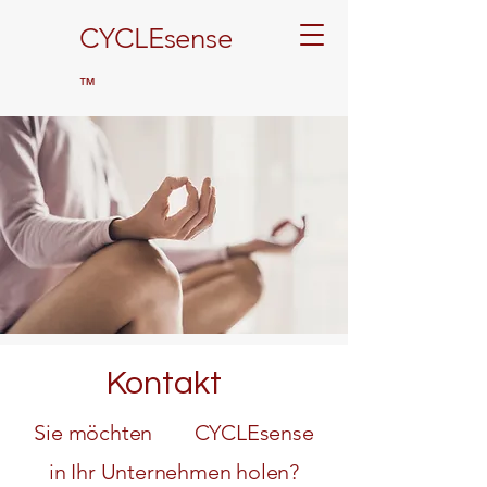
CYCLEsense
™
Kontakt
Sie möchten CYCLEsense
in Ihr Unternehmen holen?