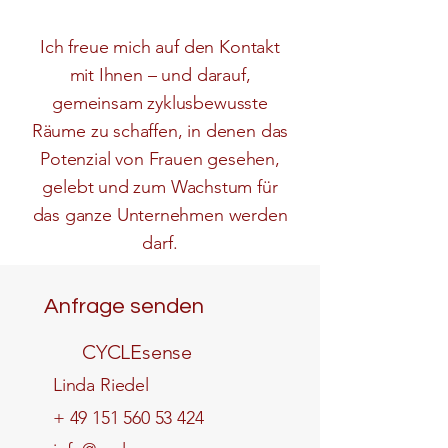
Ich freue mich auf den Kontakt
mit Ihnen – und darauf,
gemeinsam zyklusbewusste
Räume zu schaffen, in denen das
Potenzial von Frauen gesehen,
gelebt und zum Wachstum für
das ganze Unternehmen werden
darf.
Anfrage senden
CYCLEsense
Linda Riedel
+
49 151 560 53 424